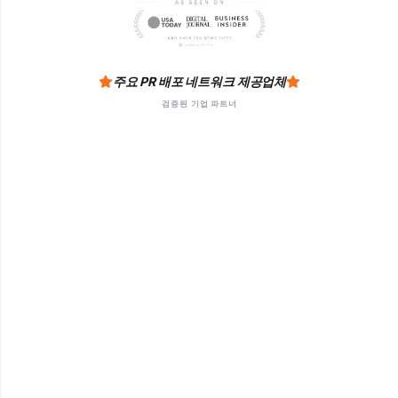
주요 PR 배포 네트워크 제공업체
검증된 기업 파트너