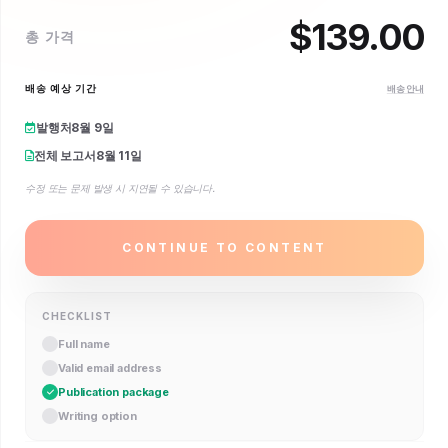
$
139.00
총 가격
배송 예상 기간
배송 안내
발행처
8월 9일
전체 보고서
8월 11일
수정 또는 문제 발생 시 지연될 수 있습니다.
CONTINUE TO CONTENT
CHECKLIST
Full name
Valid email address
Publication package
Writing option