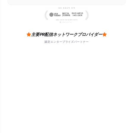
主要PR配信ネットワークプロバイダー
認定エンタープライズパートナー