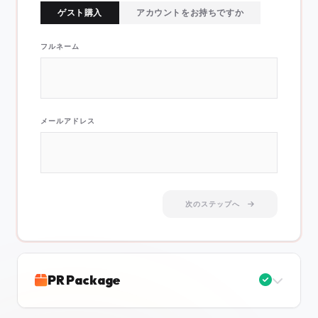
ゲスト購入
アカウントをお持ちですか
フルネーム
メールアドレス
次のステップへ
PR Package