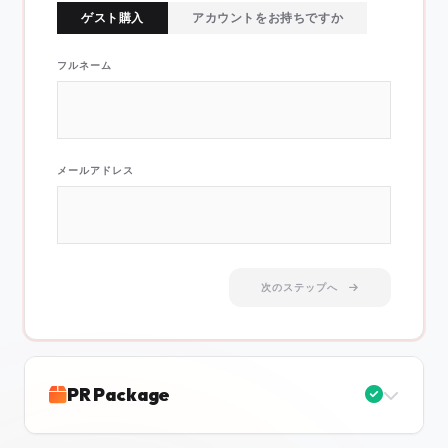
ゲスト購入
アカウントをお持ちですか
フルネーム
メールアドレス
次のステップへ
PR Package