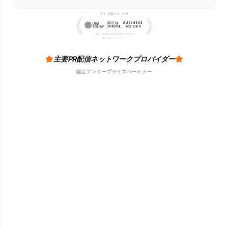
主要PR配信ネットワークプロバイダー
認定エンタープライズパートナー