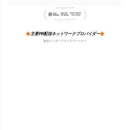
主要PR配信ネットワークプロバイダー
認定エンタープライズパートナー