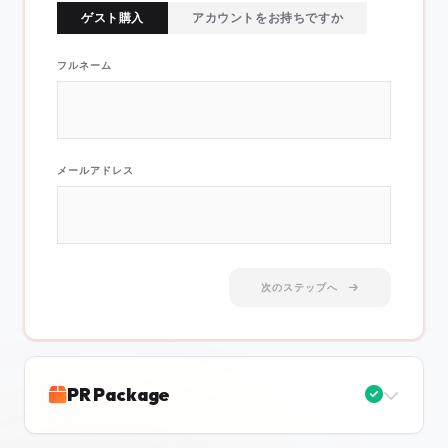
ゲスト購入
アカウントをお持ちですか
フルネーム
メールアドレス
次のステップへ
PR Package