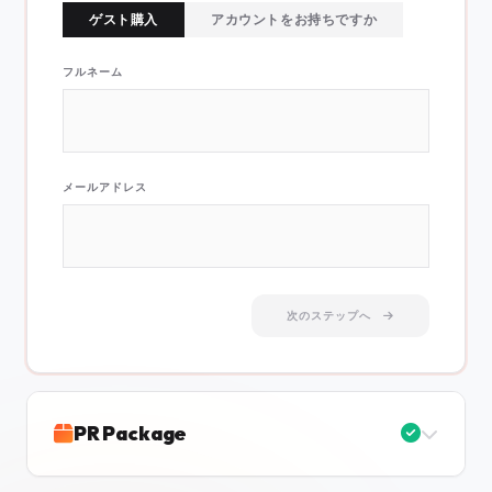
ゲスト購入
アカウントをお持ちですか
フルネーム
メールアドレス
次のステップへ
PR Package