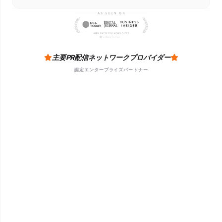
主要PR配信ネットワークプロバイダー
認定エンタープライズパートナー