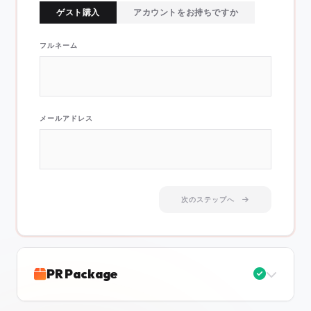
ゲスト購入
アカウントをお持ちですか
フルネーム
メールアドレス
次のステップへ
PR Package