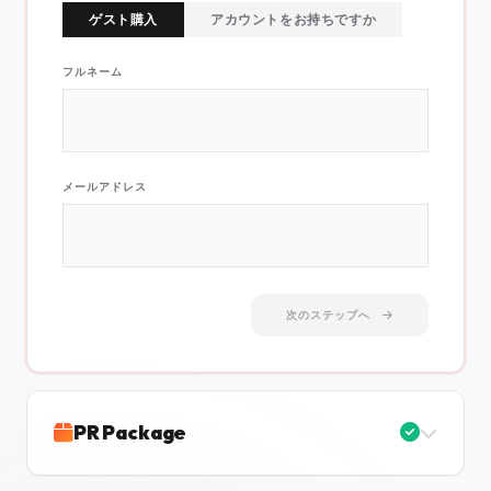
ゲスト購入
アカウントをお持ちですか
フルネーム
メールアドレス
次のステップへ
PR Package