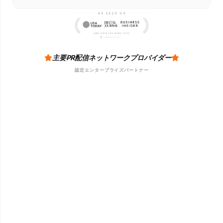
主要PR配信ネットワークプロバイダー
認定エンタープライズパートナー