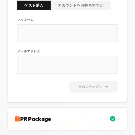
ゲスト購入
アカウントをお持ちですか
フルネーム
メールアドレス
次のステップへ
PR Package