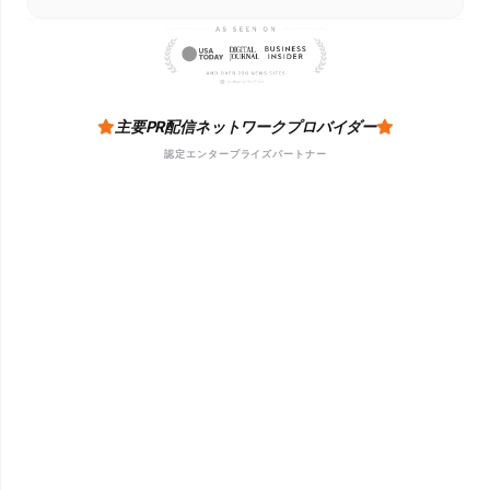
主要PR配信ネットワークプロバイダー
認定エンタープライズパートナー