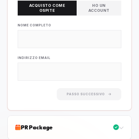
ACQUISTO COME
HO UN
OSPITE
ACCOUNT
NOME COMPLETO
INDIRIZZO EMAIL
PASSO SUCCESSIVO
PR Package