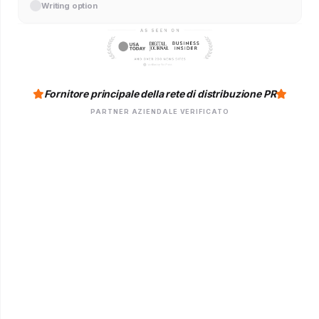
Writing option
Fornitore principale della rete di distribuzione PR
PARTNER AZIENDALE VERIFICATO