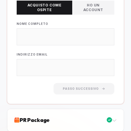
ACQUISTO COME
HO UN
OSPITE
ACCOUNT
NOME COMPLETO
INDIRIZZO EMAIL
PASSO SUCCESSIVO
PR Package