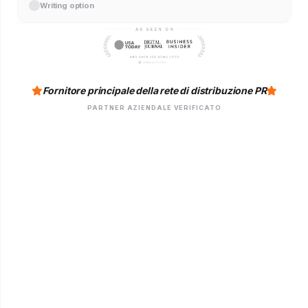
Writing option
Fornitore principale della rete di distribuzione PR
PARTNER AZIENDALE VERIFICATO