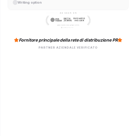
Writing option
Fornitore principale della rete di distribuzione PR
PARTNER AZIENDALE VERIFICATO