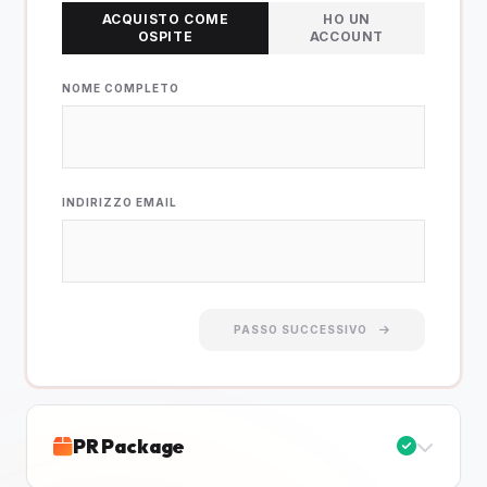
ACQUISTO COME
HO UN
OSPITE
ACCOUNT
NOME COMPLETO
INDIRIZZO EMAIL
PASSO SUCCESSIVO
PR Package