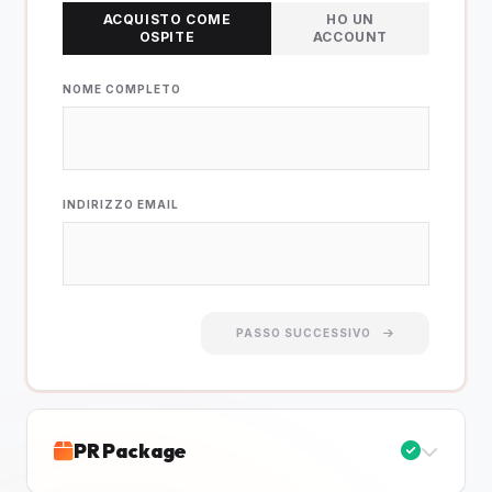
ACQUISTO COME
HO UN
OSPITE
ACCOUNT
NOME COMPLETO
INDIRIZZO EMAIL
PASSO SUCCESSIVO
PR Package