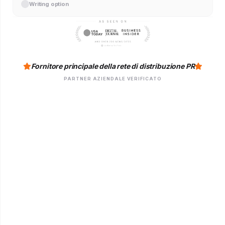
Writing option
Fornitore principale della rete di distribuzione PR
PARTNER AZIENDALE VERIFICATO