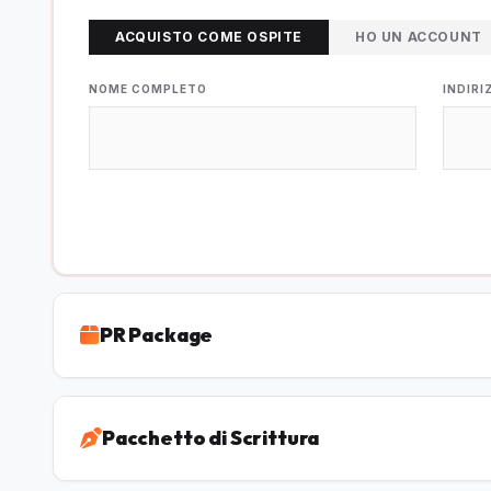
ACQUISTO COME OSPITE
HO UN ACCOUNT
NOME COMPLETO
INDIRI
PR Package
Pacchetto di Scrittura