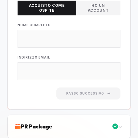
ACQUISTO COME
HO UN
OSPITE
ACCOUNT
NOME COMPLETO
INDIRIZZO EMAIL
PASSO SUCCESSIVO
PR Package