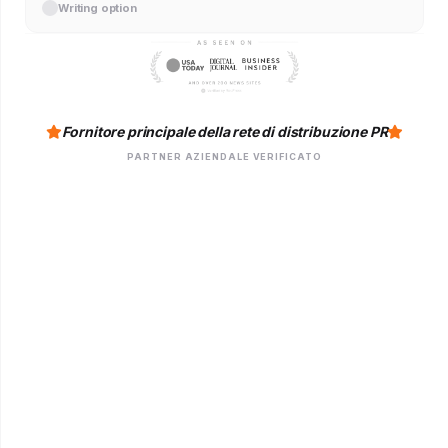
Writing option
Fornitore principale della rete di distribuzione PR
PARTNER AZIENDALE VERIFICATO