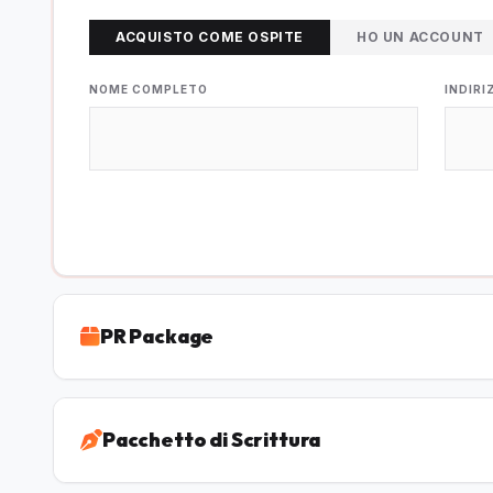
ACQUISTO COME OSPITE
HO UN ACCOUNT
NOME COMPLETO
INDIRI
PR Package
Pacchetto di Scrittura