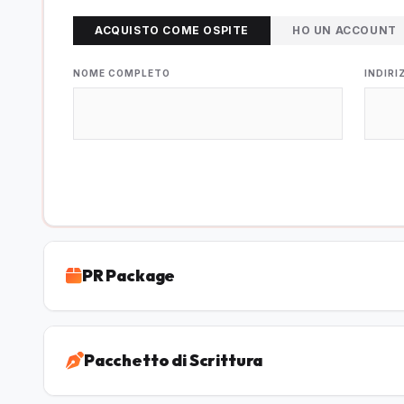
ACQUISTO COME OSPITE
HO UN ACCOUNT
NOME COMPLETO
INDIRI
PR Package
Pacchetto di Scrittura