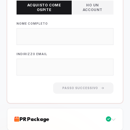
ACQUISTO COME
HO UN
OSPITE
ACCOUNT
NOME COMPLETO
INDIRIZZO EMAIL
PASSO SUCCESSIVO
PR Package