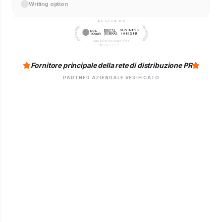
Writing option
Fornitore principale della rete di distribuzione PR
PARTNER AZIENDALE VERIFICATO