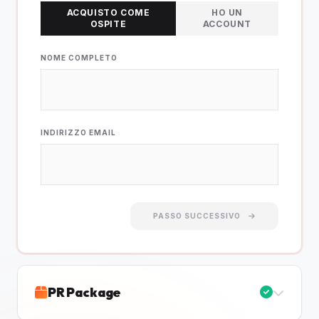
ACQUISTO COME
HO UN
OSPITE
ACCOUNT
NOME COMPLETO
INDIRIZZO EMAIL
PASSO SUCCESSIVO
PR Package