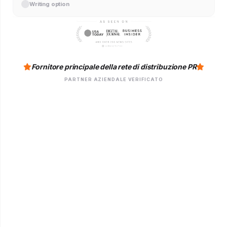
Writing option
Fornitore principale della rete di distribuzione PR
PARTNER AZIENDALE VERIFICATO