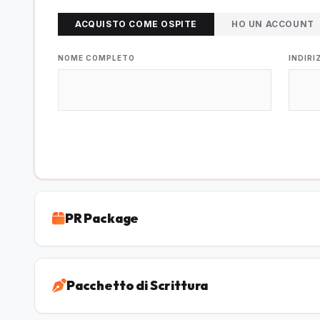
ACQUISTO COME OSPITE
HO UN ACCOUNT
NOME COMPLETO
INDIRI
PR Package
Pacchetto di Scrittura