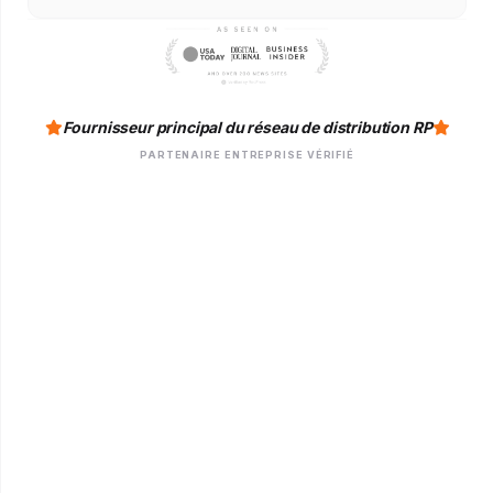
Fournisseur principal du réseau de distribution RP
PARTENAIRE ENTREPRISE VÉRIFIÉ