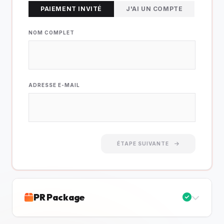
PAIEMENT INVITÉ
J'AI UN COMPTE
NOM COMPLET
ADRESSE E-MAIL
ÉTAPE SUIVANTE
PR Package