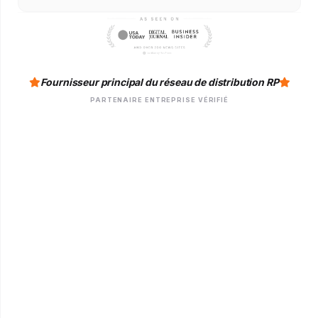
Fournisseur principal du réseau de distribution RP
PARTENAIRE ENTREPRISE VÉRIFIÉ