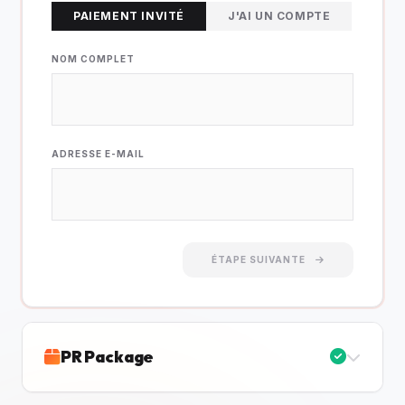
PAIEMENT INVITÉ
J'AI UN COMPTE
NOM COMPLET
ADRESSE E-MAIL
ÉTAPE SUIVANTE
PR Package