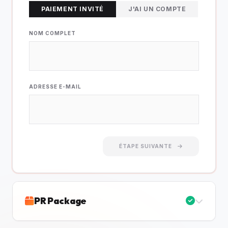
PAIEMENT INVITÉ
J'AI UN COMPTE
NOM COMPLET
ADRESSE E-MAIL
ÉTAPE SUIVANTE
PR Package