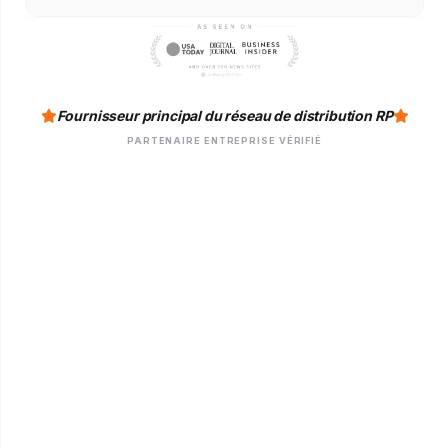
Fournisseur principal du réseau de distribution RP
PARTENAIRE ENTREPRISE VÉRIFIÉ