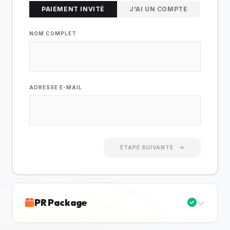
PAIEMENT INVITÉ
J'AI UN COMPTE
NOM COMPLET
ADRESSE E-MAIL
ÉTAPE SUIVANTE
PR Package