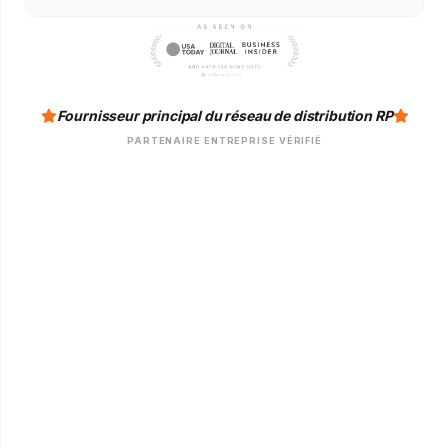
Fournisseur principal du réseau de distribution RP
PARTENAIRE ENTREPRISE VÉRIFIÉ