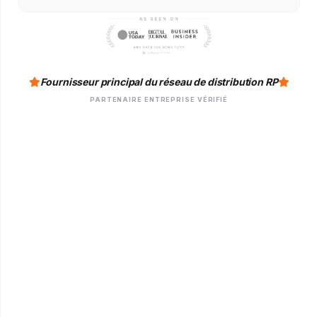
Fournisseur principal du réseau de distribution RP
PARTENAIRE ENTREPRISE VÉRIFIÉ