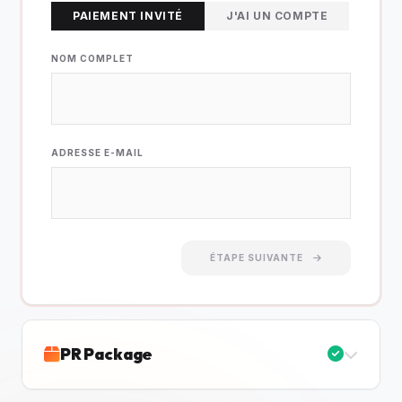
PAIEMENT INVITÉ
J'AI UN COMPTE
NOM COMPLET
ADRESSE E-MAIL
ÉTAPE SUIVANTE
PR Package