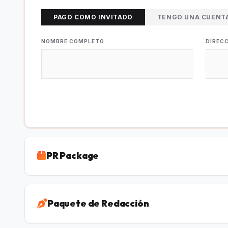
PAGO COMO INVITADO
TENGO UNA CUENT
NOMBRE COMPLETO
DIREC
PR Package
Paquete de Redacción