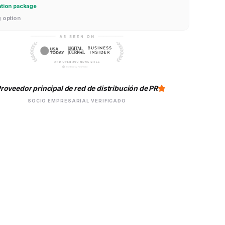
g option
roveedor principal de red de distribución de PR
SOCIO EMPRESARIAL VERIFICADO