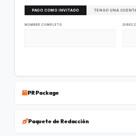
PAGO COMO INVITADO
TENGO UNA CUENT
NOMBRE COMPLETO
DIREC
PR Package
Paquete de Redacción