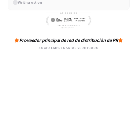
Writing option
Proveedor principal de red de distribución de PR
SOCIO EMPRESARIAL VERIFICADO