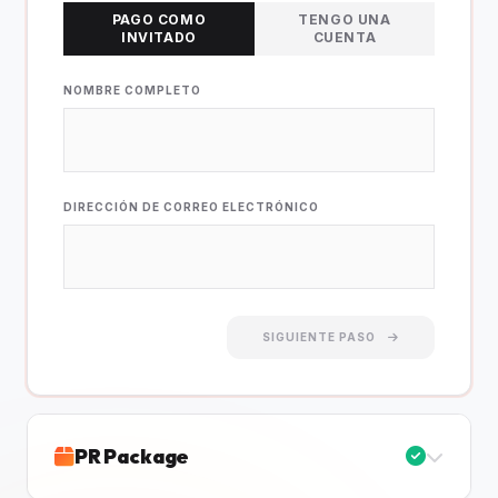
PAGO COMO
TENGO UNA
INVITADO
CUENTA
NOMBRE COMPLETO
DIRECCIÓN DE CORREO ELECTRÓNICO
SIGUIENTE PASO
PR Package