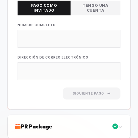
PAGO COMO
TENGO UNA
INVITADO
CUENTA
NOMBRE COMPLETO
DIRECCIÓN DE CORREO ELECTRÓNICO
SIGUIENTE PASO
PR Package