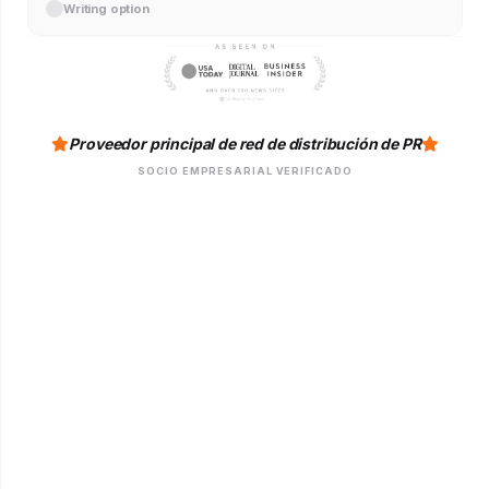
Writing option
Proveedor principal de red de distribución de PR
SOCIO EMPRESARIAL VERIFICADO