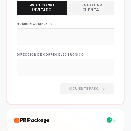
PAGO COMO
TENGO UNA
INVITADO
CUENTA
NOMBRE COMPLETO
DIRECCIÓN DE CORREO ELECTRÓNICO
SIGUIENTE PASO
PR Package