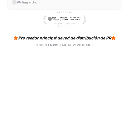
Writing option
Proveedor principal de red de distribución de PR
SOCIO EMPRESARIAL VERIFICADO