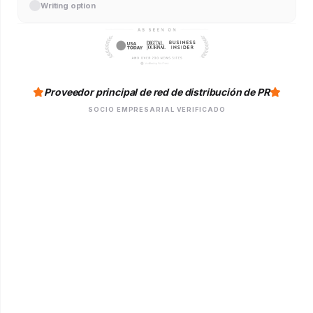
Writing option
Proveedor principal de red de distribución de PR
SOCIO EMPRESARIAL VERIFICADO