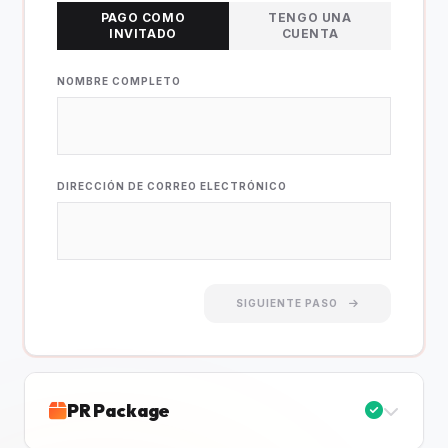
PAGO COMO
TENGO UNA
INVITADO
CUENTA
NOMBRE COMPLETO
DIRECCIÓN DE CORREO ELECTRÓNICO
SIGUIENTE PASO
PR Package