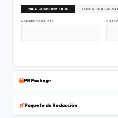
PAGO COMO INVITADO
TENGO UNA CUENT
NOMBRE COMPLETO
DIREC
PR Package
Paquete de Redacción