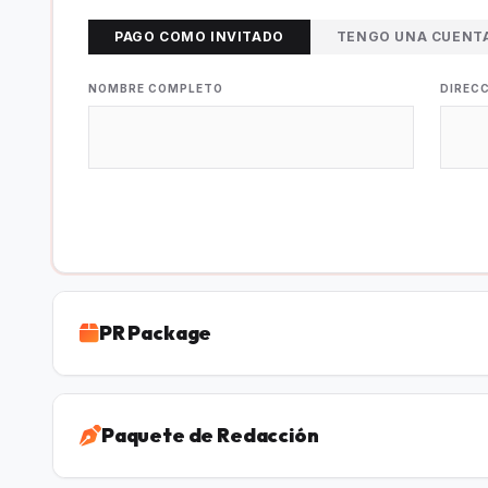
PAGO COMO INVITADO
TENGO UNA CUENT
NOMBRE COMPLETO
DIREC
PR Package
Paquete de Redacción