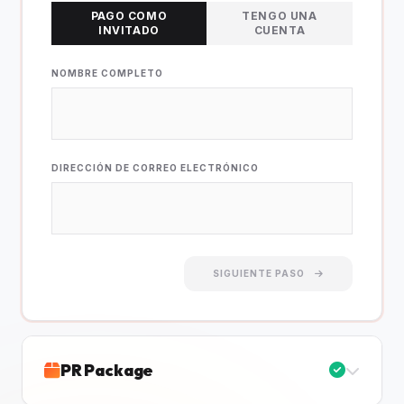
PAGO COMO
TENGO UNA
INVITADO
CUENTA
NOMBRE COMPLETO
DIRECCIÓN DE CORREO ELECTRÓNICO
SIGUIENTE PASO
PR Package