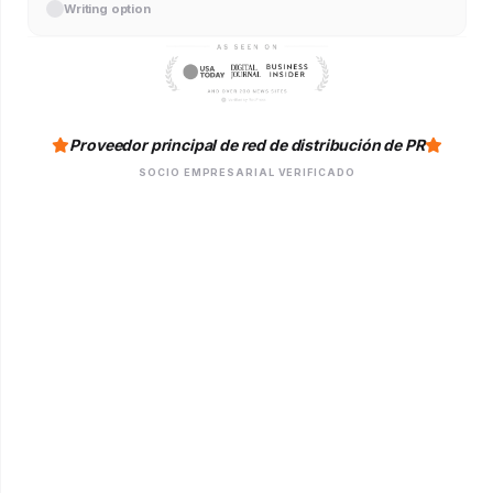
Writing option
Proveedor principal de red de distribución de PR
SOCIO EMPRESARIAL VERIFICADO