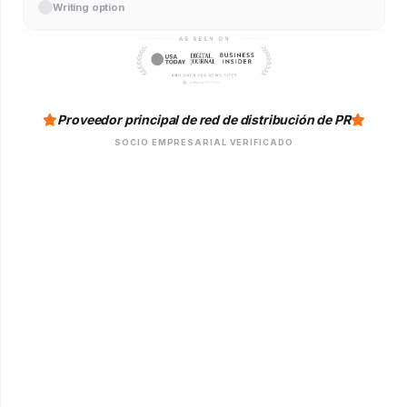
Writing option
Proveedor principal de red de distribución de PR
SOCIO EMPRESARIAL VERIFICADO