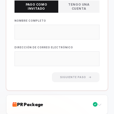
PAGO COMO
TENGO UNA
INVITADO
CUENTA
NOMBRE COMPLETO
DIRECCIÓN DE CORREO ELECTRÓNICO
SIGUIENTE PASO
PR Package