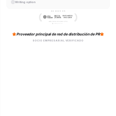
Writing option
Proveedor principal de red de distribución de PR
SOCIO EMPRESARIAL VERIFICADO