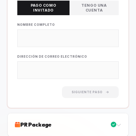
PAGO COMO
TENGO UNA
INVITADO
CUENTA
NOMBRE COMPLETO
DIRECCIÓN DE CORREO ELECTRÓNICO
SIGUIENTE PASO
PR Package