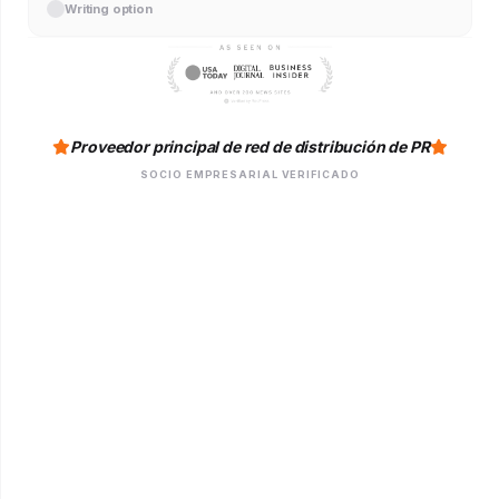
Writing option
Proveedor principal de red de distribución de PR
SOCIO EMPRESARIAL VERIFICADO