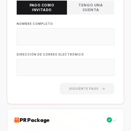
PAGO COMO
TENGO UNA
INVITADO
CUENTA
NOMBRE COMPLETO
DIRECCIÓN DE CORREO ELECTRÓNICO
SIGUIENTE PASO
PR Package