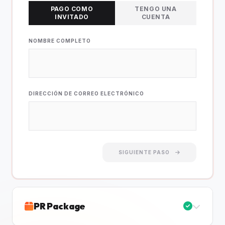
PAGO COMO
TENGO UNA
INVITADO
CUENTA
NOMBRE COMPLETO
DIRECCIÓN DE CORREO ELECTRÓNICO
SIGUIENTE PASO
PR Package