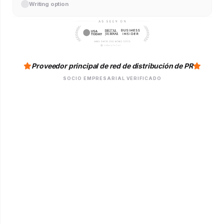
Writing option
Proveedor principal de red de distribución de PR
SOCIO EMPRESARIAL VERIFICADO