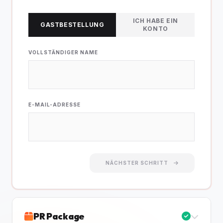
ICH HABE EIN
GASTBESTELLUNG
KONTO
VOLLSTÄNDIGER NAME
E-MAIL-ADRESSE
NÄCHSTER SCHRITT
PR Package