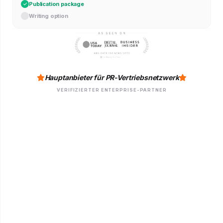
Publication package
Writing option
Hauptanbieter für PR-Vertriebsnetzwerk
VERIFIZIERTER ENTERPRISE-PARTNER