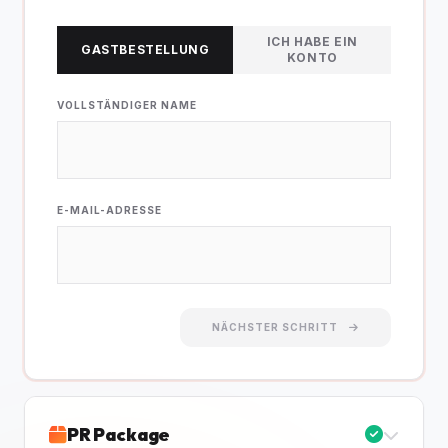
ICH HABE EIN
GASTBESTELLUNG
KONTO
VOLLSTÄNDIGER NAME
E-MAIL-ADRESSE
NÄCHSTER SCHRITT
PR Package