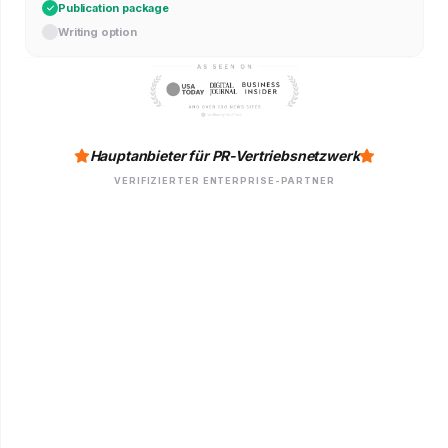
Publication package
Writing option
Hauptanbieter für PR-Vertriebsnetzwerk
VERIFIZIERTER ENTERPRISE-PARTNER