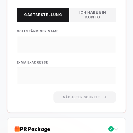
ICH HABE EIN
GASTBESTELLUNG
KONTO
VOLLSTÄNDIGER NAME
E-MAIL-ADRESSE
NÄCHSTER SCHRITT
PR Package