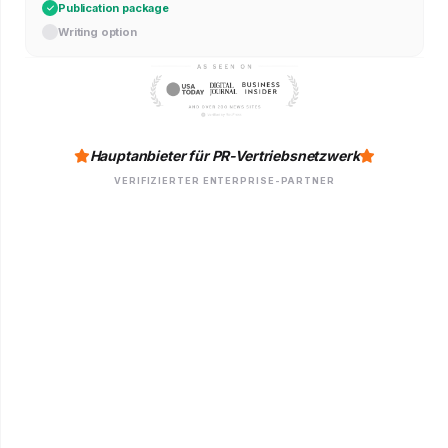
Publication package
Writing option
Hauptanbieter für PR-Vertriebsnetzwerk
VERIFIZIERTER ENTERPRISE-PARTNER