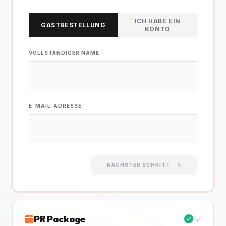
ICH HABE EIN
GASTBESTELLUNG
KONTO
VOLLSTÄNDIGER NAME
E-MAIL-ADRESSE
NÄCHSTER SCHRITT
PR Package