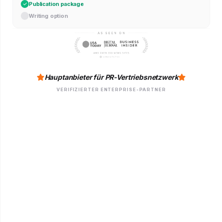
Publication package
Writing option
Hauptanbieter für PR-Vertriebsnetzwerk
VERIFIZIERTER ENTERPRISE-PARTNER