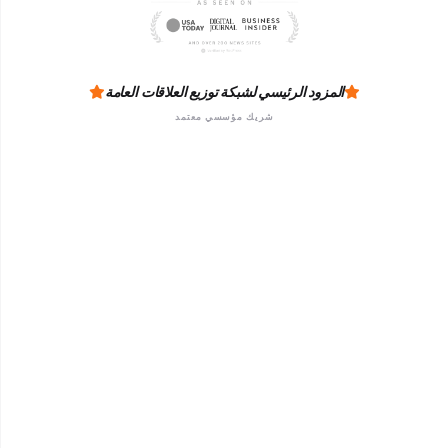
المزود الرئيسي لشبكة توزيع العلاقات العامة
شريك مؤسسي معتمد