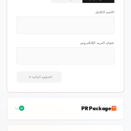
الاسم الكامل
عنوان البريد الإلكتروني
الخطوة التالية
PR Package