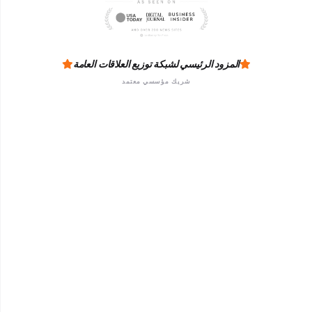
المزود الرئيسي لشبكة توزيع العلاقات العامة
شريك مؤسسي معتمد