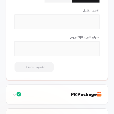
الاسم الكامل
عنوان البريد الإلكتروني
الخطوة التالية
PR Package