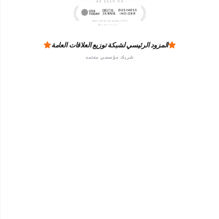
المزود الرئيسي لشبكة توزيع العلاقات العامة
شريك مؤسسي معتمد