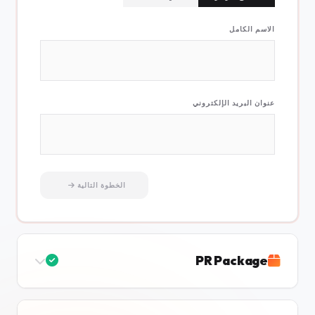
الاسم الكامل
عنوان البريد الإلكتروني
الخطوة التالية
PR Package