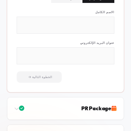
الاسم الكامل
عنوان البريد الإلكتروني
الخطوة التالية
PR Package