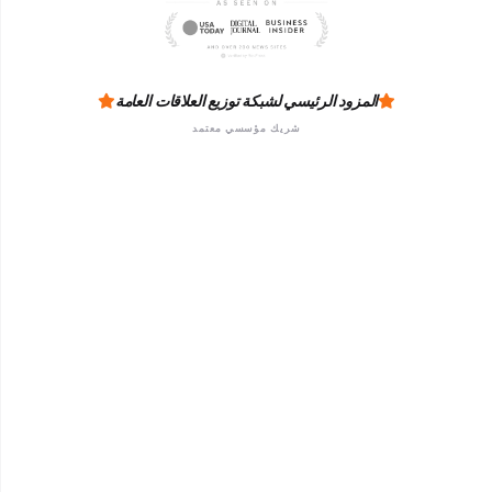
المزود الرئيسي لشبكة توزيع العلاقات العامة
شريك مؤسسي معتمد